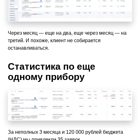
Через месяц — еще на два, еще через месяц — на
третий. И похоже, клиент не собирается
останавливаться.
Статистика по еще
одному прибору
За неполных 3 месяца и 120 000 рублей бюджета
(НДС) мы привлекли 35 заявок.