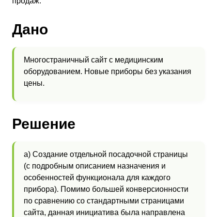
продаж.
Дано
Многостраничный сайт с медицинским
оборудованием. Новые приборы без указания
цены.
Решение
а) Создание отдельной посадочной страницы
(с подробным описанием назначения и
особенностей функционала для каждого
прибора). Помимо большей конверсионности
по сравнению со стандартными страницами
сайта, данная инициатива была направлена