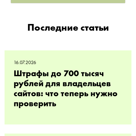
Последние статьи
16.07.2026
Штрафы до 700 тысяч
рублей для владельцев
сайтов: что теперь нужно
проверить