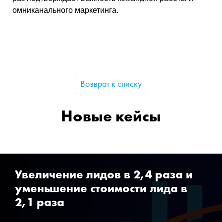
омниканального маркетинга.
Возврат к списку
Новые кейсы
Увеличение лидов в 2,4 раза и
уменьшение стоимости лида в
2,1 раза