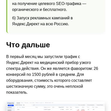
на получение целевого SEO-трафика —
органического и бесплатного.
б) Запуск рекламных кампаний в
Яндекс.Директ на всю Россию.
Что дальше
В первый месяц мы запустили трафик с
Яндекс.Директ на медицинский прибор узкого
спектра действия. Он же является фаворитом: 26
конверсий по 1500 рублей в среднем. Для
оборудования, стоимость которого составляет
шестизначную сумму, это очень неплохой
показатель.