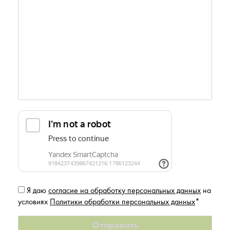
Я даю
согласие на обработку персональных данных
на
условиях
Политики обработки персональных данных
*