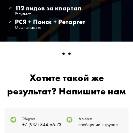
112 лидов за квартал
Результат
РСЯ + Поиск + Ретаргет
Мощная связка
Хотите такой же
результат? Напишите нам
Telegram
Вконтакте
+7 (937) 844-66-73
сообщение в группе