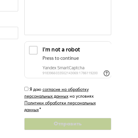
Я даю
согласие на обработку
персональных данных
на условиях
Политики обработки персональных
данных
*