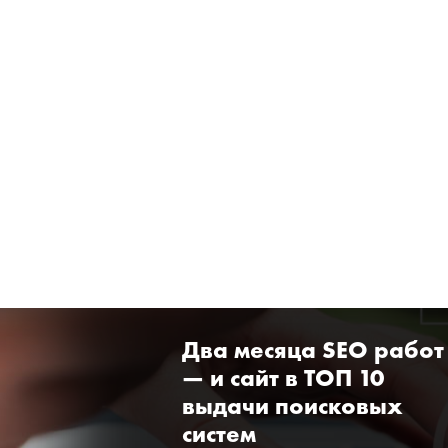
Два месяца SEO работ
— и сайт в ТОП 10
выдачи поисковых
систем