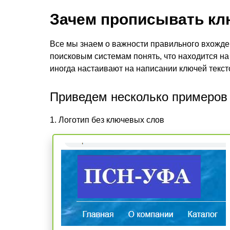
Зачем прописывать кл
Все мы знаем о важности правильного вхожде
поисковым системам понять, что находится на
иногда настаивают на написании ключей текст
Приведем несколько примеров
1. Логотип без ключевых слов