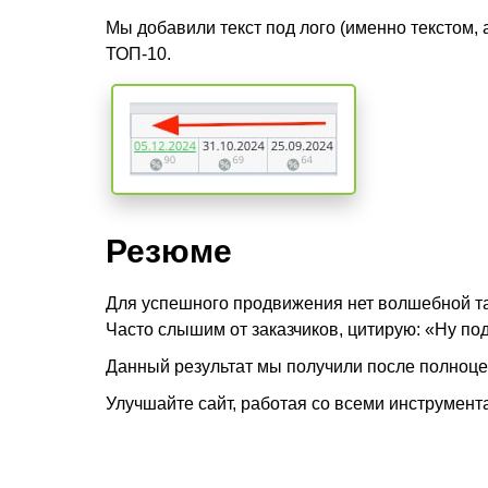
Мы добавили текст под лого (именно текстом,
ТОП-10.
Резюме
Для успешного продвижения нет волшебной таб
Часто слышим от заказчиков, цитирую: «Ну под
Данный результат мы получили после полноцен
Улучшайте сайт, работая со всеми инструмент