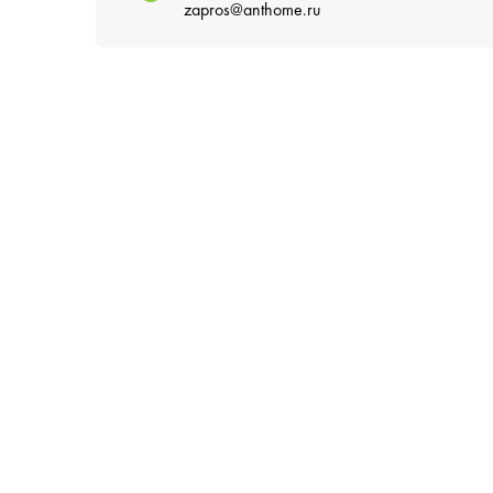
zapros@anthome.ru