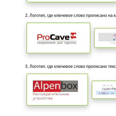
2. Логотип, где ключевое слово прописано на 
3. Логотип, где ключевое слово прописано тек