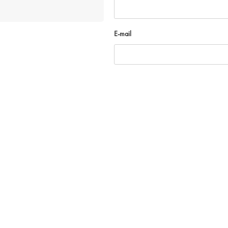
E-mail