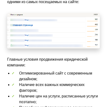
одними из самых посещаемых на сайте:
Главные условия продвижения юридической
компании:
Оптимизированный сайт с современным
дизайном;
Наличие всех важных коммерческих
факторов;
Наличие цен на услуги, расписанные услуги
поэтапно;