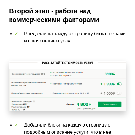
Второй этап - работа над
коммерческими факторами
Внедрили на каждую страницу блок с ценами
и с пояснением услуг:
Добавили блоки на каждую страницу с
подробным описание услуги, что в нее