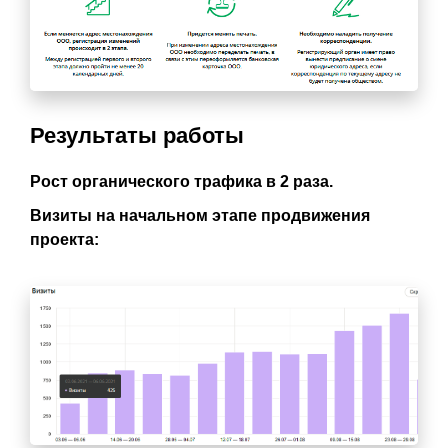
Результаты работы
Рост органического трафика в 2 раза.
Визиты на начальном этапе продвижения
проекта: