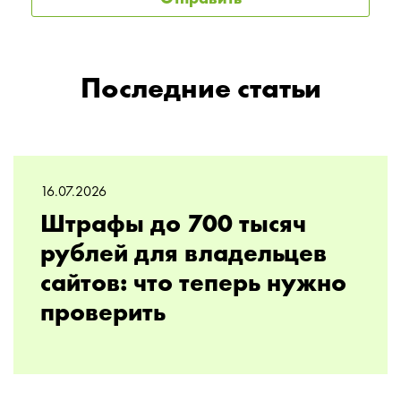
Последние статьи
16.07.2026
Штрафы до 700 тысяч
рублей для владельцев
сайтов: что теперь нужно
проверить