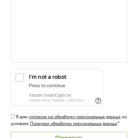
Я даю
согласие на обработку персональных данных
на
условиях
Политики обработки персональных данных
*