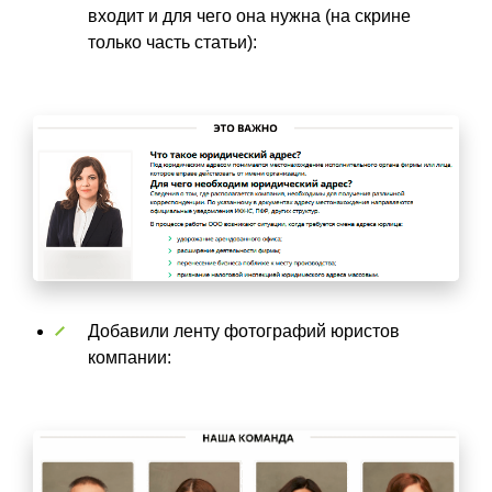
входит и для чего она нужна (на скрине
только часть статьи):
Добавили ленту фотографий юристов
компании: