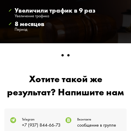
Увеличили трафик в 9 раз
Увеличение трафика
8 месяцев
Период
Хотите такой же
результат? Напишите нам
Telegram
Вконтакте
+7 (937) 844-66-73
сообщение в группе