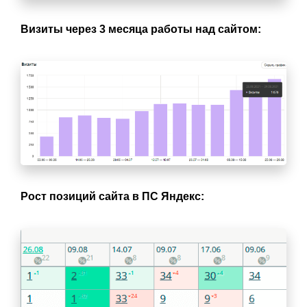
Визиты через 3 месяца работы над сайтом:
Рост позиций сайта в ПС Яндекс: