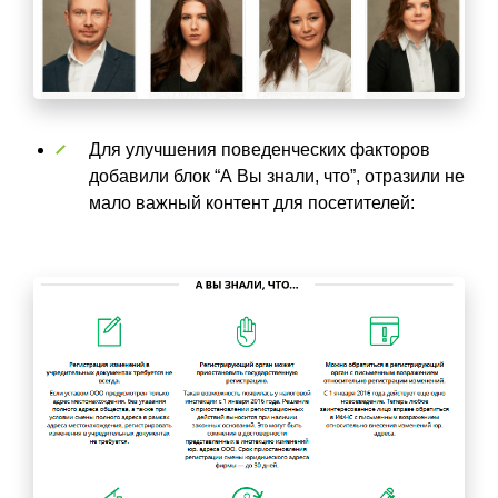
Для улучшения поведенческих факторов
добавили блок “А Вы знали, что”, отразили не
мало важный контент для посетителей: