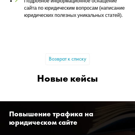
Подробное информационное оснащение
сайта по юридическим вопросам (написание
юридических полезных уникальных статей).
Возврат к списку
Новые кейсы
Повышение трафика на
юридическом сайте