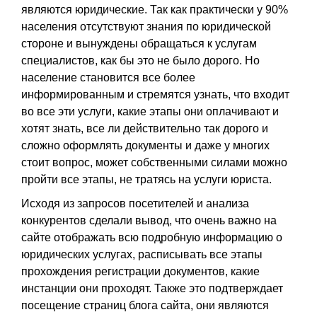
являются юридические. Так как практически у 90%
населения отсутствуют знания по юридической
стороне и вынуждены обращаться к услугам
специалистов, как бы это не было дорого. Но
население становится все более
информированным и стремятся узнать, что входит
во все эти услуги, какие этапы они оплачивают и
хотят знать, все ли действительно так дорого и
сложно оформлять документы и даже у многих
стоит вопрос, может собственными силами можно
пройти все этапы, не тратясь на услуги юриста.
Исходя из запросов посетителей и анализа
конкурентов сделали вывод, что очень важно на
сайте отображать всю подробную информацию о
юридических услугах, расписывать все этапы
прохождения регистрации документов, какие
инстанции они проходят. Также это подтверждает
посещение страниц блога сайта, они являются