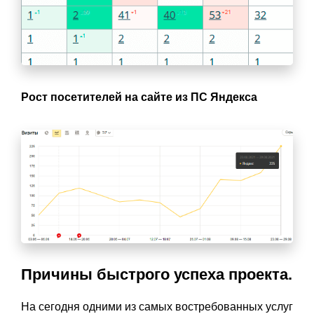
Рост посетителей на сайте из ПС Яндекса
Причины быстрого успеха проекта.
На сегодня одними из самых востребованных услуг