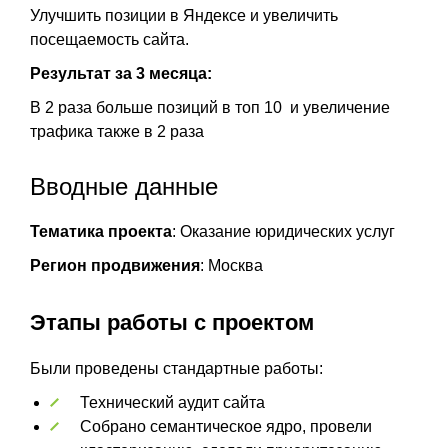
Улучшить позиции в Яндексе и увеличить
посещаемость сайта.
Результат за 3 месяца:
В 2 раза больше позиций в топ 10 и увеличение
трафика также в 2 раза
Вводные данные
Тематика проекта
: Оказание юридических услуг
Регион продвижения
: Москва
Этапы работы с проектом
Были проведены стандартные работы:
Технический аудит сайта
Собрано семантическое ядро, провели