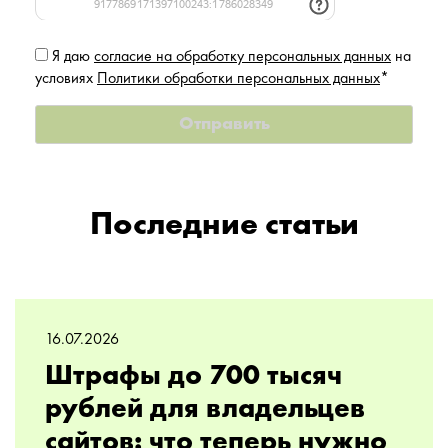
Я даю
согласие на обработку персональных данных
на
условиях
Политики обработки персональных данных
*
Последние статьи
16.07.2026
Штрафы до 700 тысяч
рублей для владельцев
сайтов: что теперь нужно