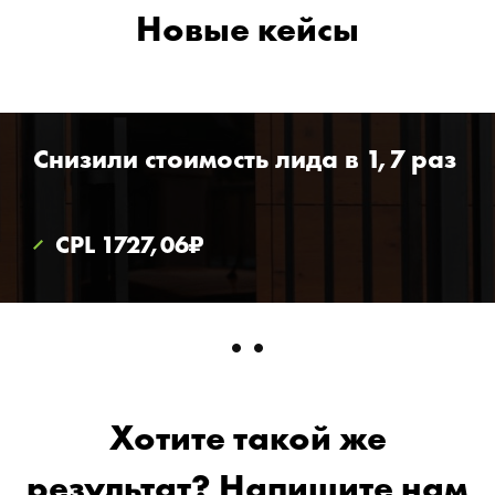
Новые кейсы
Снизили стоимость лида в 1,7 раз
CPL 1727,06₽
Хотите такой же
результат? Напишите нам