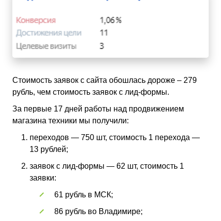
Стоимость заявок с сайта обошлась дороже – 279
рубль, чем стоимость заявок с лид-формы.
За первые 17 дней работы над продвижением
магазина техники мы получили:
переходов — 750 шт, стоимость 1 перехода —
13 рублей;
заявок с лид-формы — 62 шт, стоимость 1
заявки:
61 рубль в МСК;
86 рубль во Владимире;