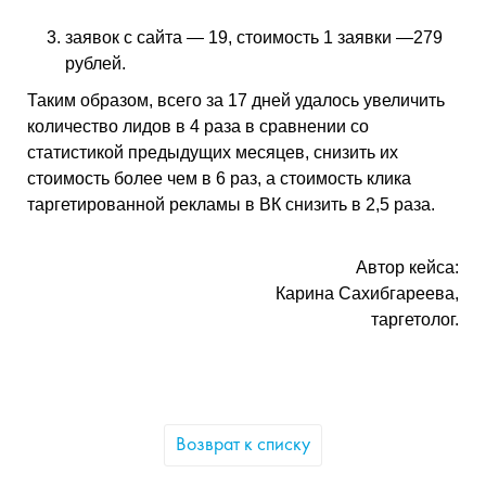
заявок с сайта — 19, стоимость 1 заявки —279
рублей.
Таким образом, всего за 17 дней удалось увеличить
количество лидов в 4 раза в сравнении со
статистикой предыдущих месяцев, снизить их
стоимость более чем в 6 раз, а стоимость клика
таргетированной рекламы в ВК снизить в 2,5 раза.
Автор кейса:
Карина Сахибгареева,
таргетолог.
Возврат к списку