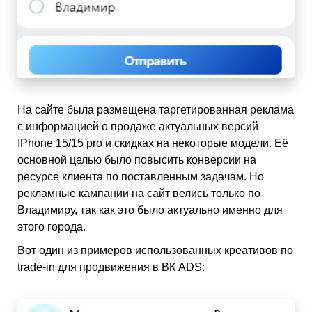
На сайте была размещена таргетированная реклама
с информацией о продаже актуальных версий
IPhone 15/15 pro и скидках на некоторые модели. Её
основной целью было повысить конверсии на
ресурсе клиента по поставленным задачам. Но
рекламные кампании на сайт велись только по
Владимиру, так как это было актуально именно для
этого города.
Вот один из примеров использованных креативов по
trade-in для продвижения в ВК ADS: