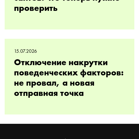
проверить
15.07.2026
Отключение накрутки
поведенческих факторов:
не провал, а новая
отправная точка