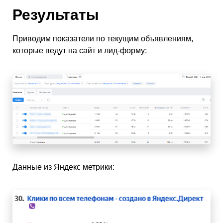
Результаты
Приводим показатели по текущим объявлениям,
которые ведут на сайт и лид-форму:
Данные из Яндекс метрики: