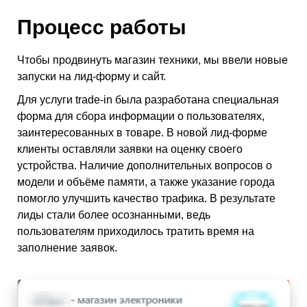
Процесс работы
Чтобы продвинуть магазин техники, мы ввели новые
запуски на лид-форму и сайт.
Для услуги trade-in была разработана специальная
форма для сбора информации о пользователях,
заинтересованных в товаре. В новой лид-форме
клиенты оставляли заявки на оценку своего
устройства. Наличие дополнительных вопросов о
модели и объёме памяти, а также указание города
помогло улучшить качество трафика. В результате
лиды стали более осознанными, ведь
пользователям приходилось тратить время на
заполнение заявок.