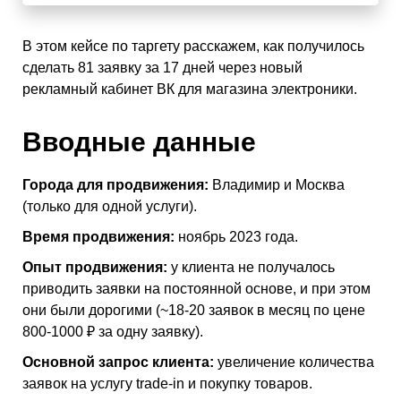
В этом кейсе по таргету расскажем, как получилось
сделать 81 заявку за 17 дней через новый
рекламный кабинет ВК для магазина электроники.
Вводные данные
Города для продвижения:
Владимир и Москва
(только для одной услуги).
Время продвижения:
ноябрь 2023 года.
Опыт продвижения:
у клиента не получалось
приводить заявки на постоянной основе, и при этом
они были дорогими (~18-20 заявок в месяц по цене
800-1000 ₽ за одну заявку).
Основной запрос клиента:
увеличение количества
заявок на услугу trade-in и покупку товаров.