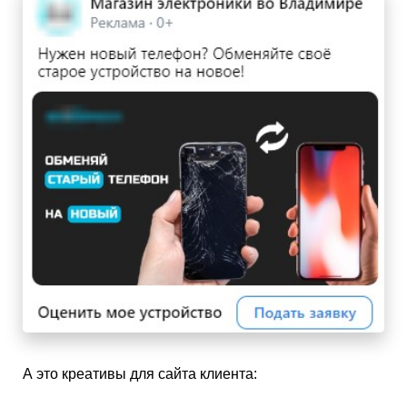
А это креативы для сайта клиента: