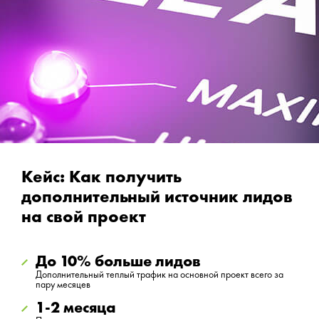
Кейс: Как получить
дополнительный источник лидов
на свой проект
До 10% больше лидов
Дополнительный теплый трафик на основной проект всего за
пару месяцев
1-2 месяца