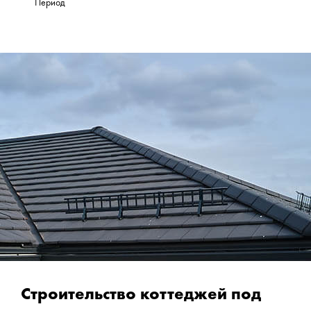
Период
Строительство коттеджей под