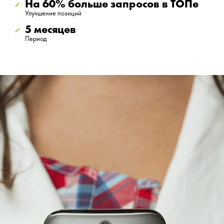
На 60% больше запросов в ТОПе
Улучшение позиций
5 месяцев
Период