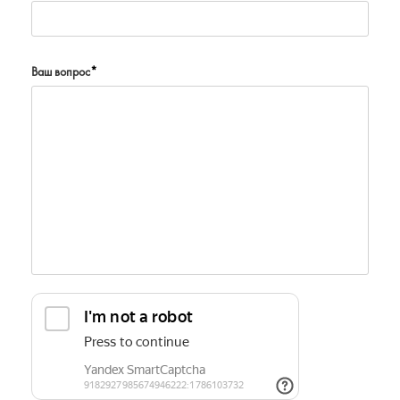
Ваш вопрос
*