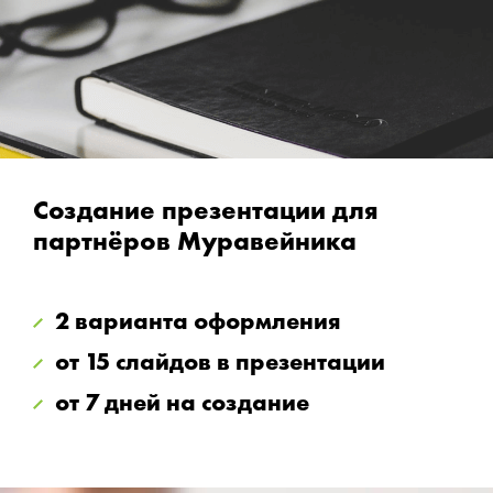
Создание презентации для
партнёров Муравейника
2 варианта оформления
от 15 слайдов в презентации
от 7 дней на создание