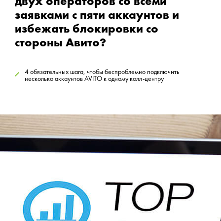
двух операторов со всеми
заявками с пяти аккаунтов и
избежать блокировки со
стороны Авито?
4 обязательных шага, чтобы беспроблемно подключить
несколько аккаунтов AVITO к одному колл-центру