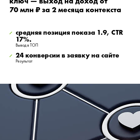
ключ — выход на доход от
70 млн ₽ за 2 месяца контекста
средняя позиция показа 1.9, CTR
17%.
Вывод в ТОП
24 конверсии в заявку на сайте
Результат