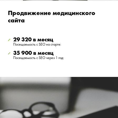
Продвижение медицинского
сайта
29 320 в месяц
Посещаемость с SEO на старте:
35 900 в месяц
Посещаемость с SEO через 1 год: