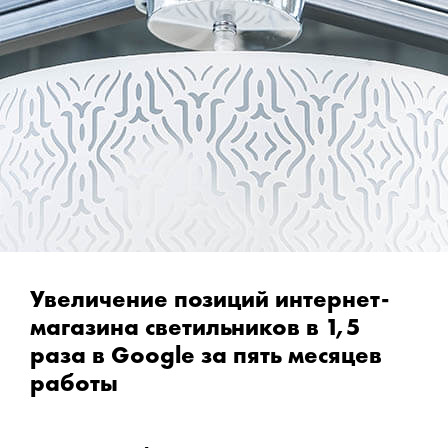
Увеличение позиций интернет-
магазина светильников в 1,5
раза в Google за пять месяцев
работы