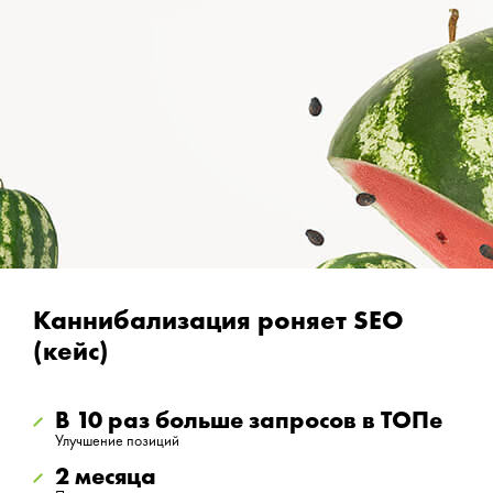
Каннибализация роняет SEO
(кейс)
В 10 раз больше запросов в ТОПе
Улучшение позиций
2 месяца