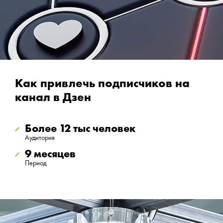
Как привлечь подписчиков на
канал в Дзен
Более 12 тыс человек
Аудитория
9 месяцев
Период