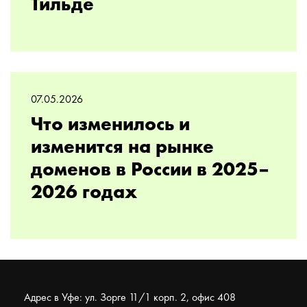
Тильде
07.05.2026
Что изменилось и
изменится на рынке
доменов в России в 2025–
2026 годах
Адрес в Уфе: ул. Зорге 11/1 корп. 2, офис 408