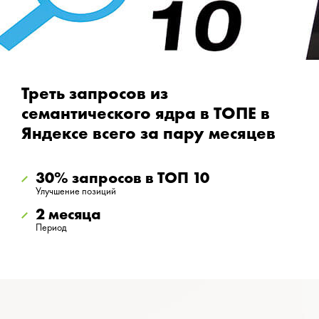
Треть запросов из
семантического ядра в ТОПЕ в
Яндексе всего за пару месяцев
30% запросов в ТОП 10
Улучшение позиций
2 месяца
Период