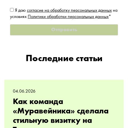
Я даю
согласие на обработку персональных данных
на
условиях
Политики обработки персональных данных
*
Последние статьи
04.06.2026
Как команда
«Муравейника» сделала
стильную визитку на