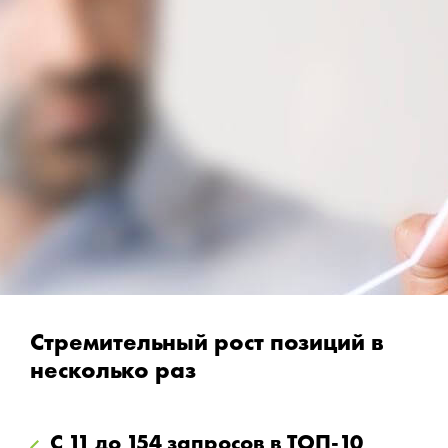
Стремительный рост позиций в
несколько раз
С 11 до 154 запросов в ТОП-10