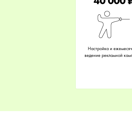
40 000 
Настройка и ежемеся
ведение рекламной кам