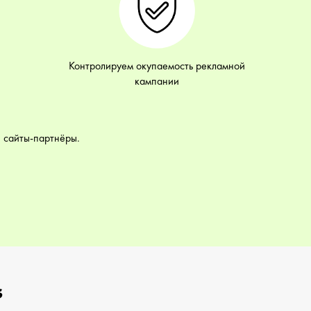
Контролируем окупаемость рекламной
кампании
и сайты-партнёры.
s