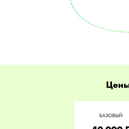
Цены
БАЗОВЫЙ