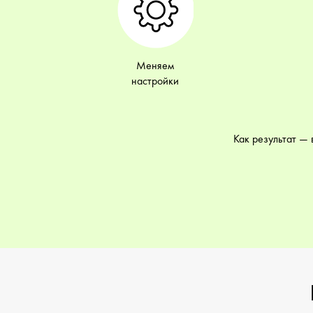
Меняем
настройки
Как результат — 