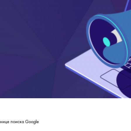
анице поиска Google