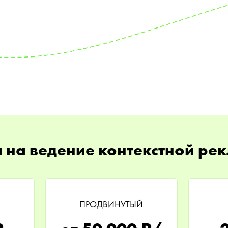
 на ведение контекстной ре
ПРОДВИНУТЫЙ