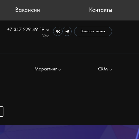
Вакансии
Контакты
+7 347 229-49-19
Заказать звонок
Уфа
Маркетинг
CRM