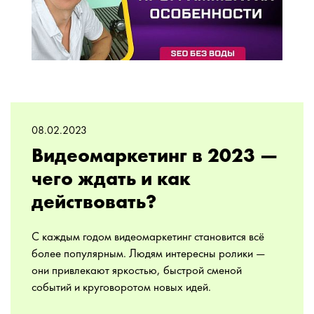
08.02.2023
Видеомаркетинг в 2023 —
чего ждать и как
действовать?
С каждым годом видеомаркетинг становится всё
более популярным. Людям интересны ролики —
они привлекают яркостью, быстрой сменой
событий и круговоротом новых идей.