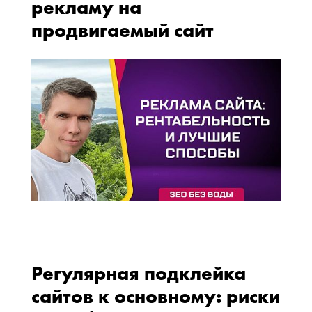
рекламу на
продвигаемый сайт
Регулярная подклейка
сайтов к основному: риски