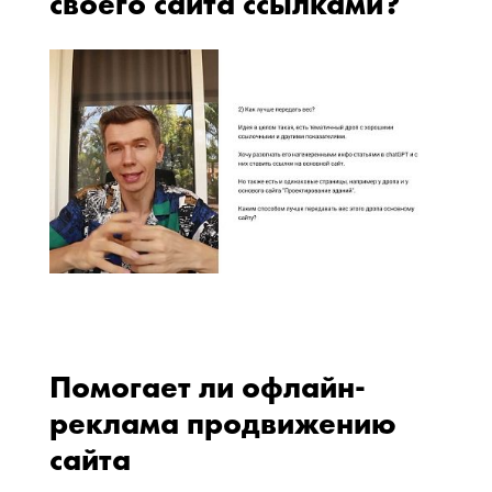
своего сайта ссылками?
Помогает ли офлайн-
реклама продвижению
сайта