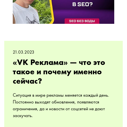
21.03.2023
«VK Реклама» — что это
такое и почему именно
сейчас?
Ситуация в мире рекламы меняется каждый день.
Постоянно выходят обновления, появляются
ограничения, да и новости от соцсетей не дают
заскучать.