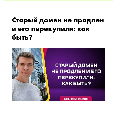
Старый домен не продлен
и его перекупили: как
быть?