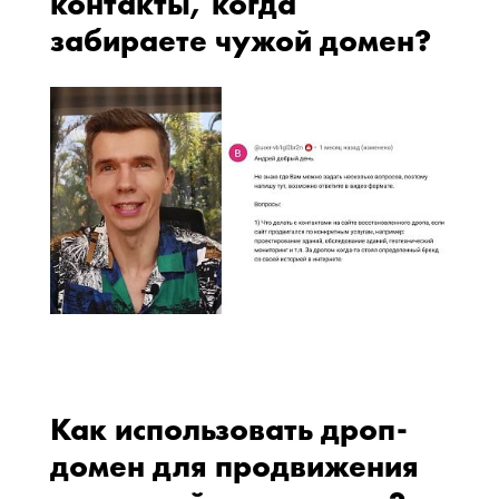
контакты, когда
забираете чужой домен?
Как использовать дроп-
домен для продвижения