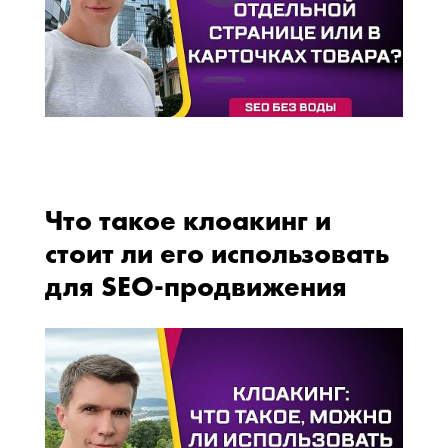
Что такое клоакинг и
стоит ли его использовать
для SEO-продвижения