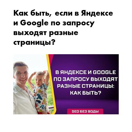
Как быть, если в Яндексе
и Google по запросу
выходят разные
страницы?