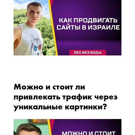
Можно и стоит ли
привлекать трафик через
уникальные картинки?