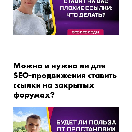
Можно и нужно ли для
SEO-продвижения ставить
ссылки на закрытых
форумах?