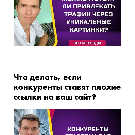
Что делать, если
конкуренты ставят плохие
ссылки на ваш сайт?