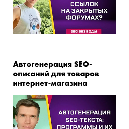
Автогенерация SEO-
описаний для товаров
интернет-магазина