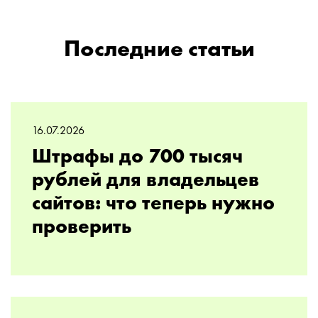
Последние статьи
16.07.2026
Штрафы до 700 тысяч
рублей для владельцев
сайтов: что теперь нужно
проверить