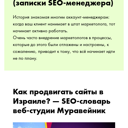
(записки SEO-менеджера)
История знакомая многим аккаунт-менеджерам:
когда ваш клиент нанимает в штат маркетолога, тот
начинает активно работать.
Очень часто внедрение маркетологов в процессы,
которые до этого были отлажены и настроены, к
сожалению, приводит к тому, что всё начинает идти
не по плану.
Как продвигать сайты в
Израиле? — SEO-словарь
веб-студии Муравейник