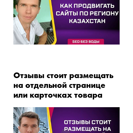
Отзывы стоит размещать
на отдельной странице
или карточках товара