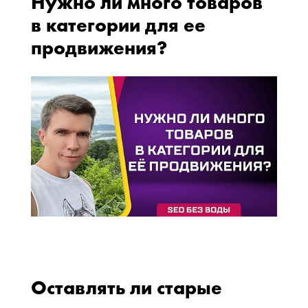
Нужно ли много товаров
в категории для ее
продвижения?
Оставлять ли старые