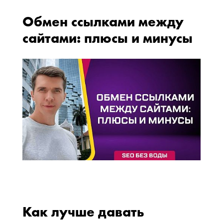
Обмен ссылками между
сайтами: плюсы и минусы
Как лучше давать