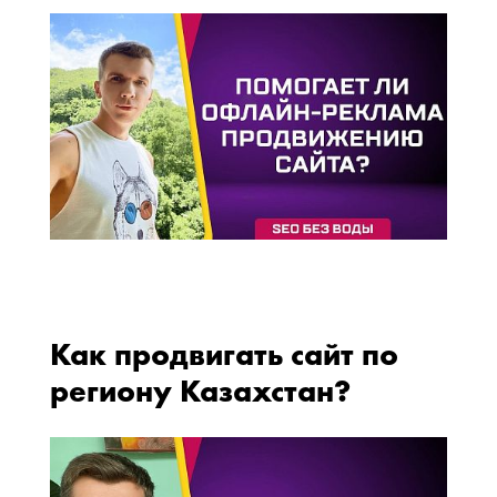
Как продвигать сайт по
региону Казахстан?