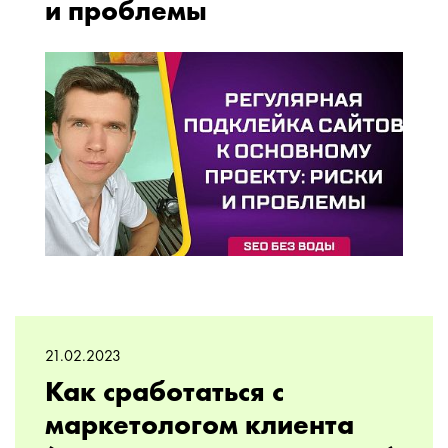
и проблемы
21.02.2023
Как сработаться с
маркетологом клиента