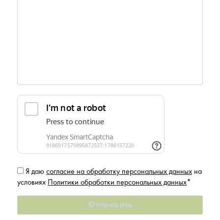
Я даю
согласие на обработку персональных данных
на
условиях
Политики обработки персональных данных
*