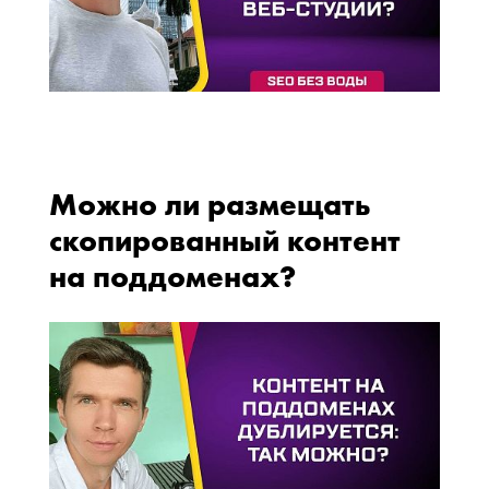
Можно ли размещать
скопированный контент
на поддоменах?