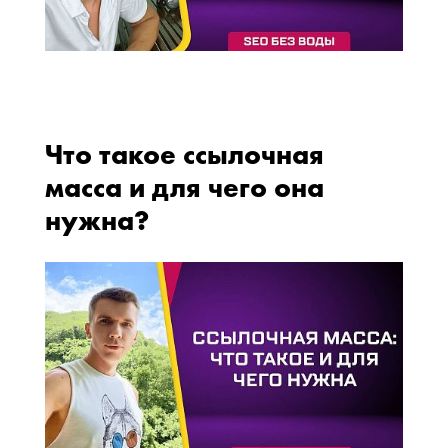
Что такое ссылочная
масса и для чего она
нужна?