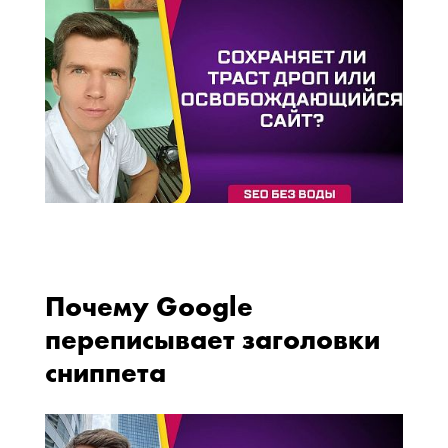
Почему Google
переписывает заголовки
сниппета