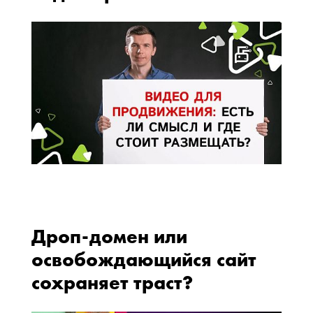
Дроп-домен или
освобождающийся сайт
сохраняет траст?