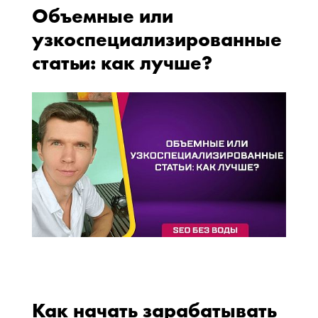
Объемные или
узкоспециализированные
статьи: как лучше?
Как начать зарабатывать