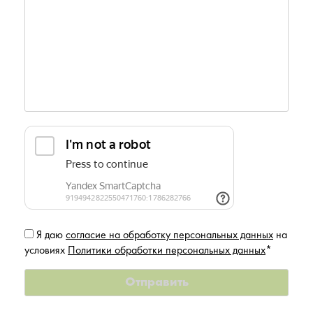
Я даю
согласие на обработку персональных данных
на
условиях
Политики обработки персональных данных
*