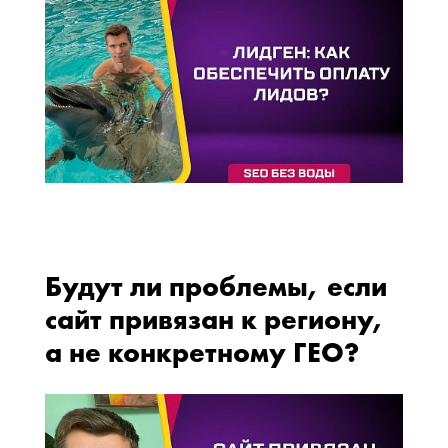
Будут ли проблемы, если
сайт привязан к региону,
а не конкретному ГЕО?