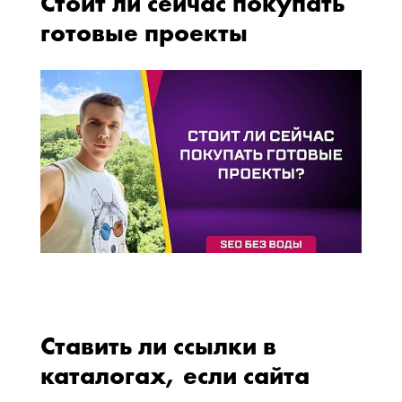
Стоит ли сейчас покупать
готовые проекты
Ставить ли ссылки в
каталогах, если сайта