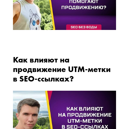
Как влияют на
продвижение UTM-метки
в SEO-ссылках?