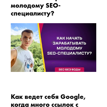
молодому SEO-
специалисту?
Как ведет себя Google,
когда много ссылок с