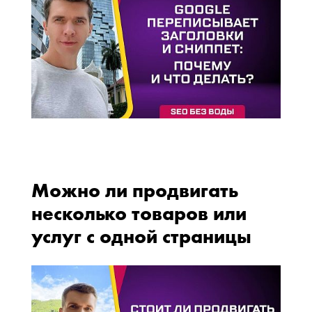
Можно ли продвигать
несколько товаров или
услуг с одной страницы