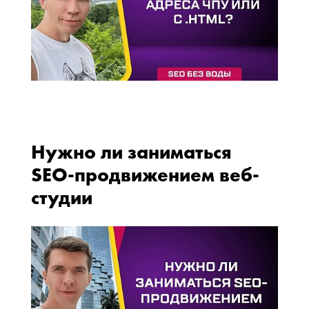
Нужно ли заниматься
SEO-продвижением веб-
студии