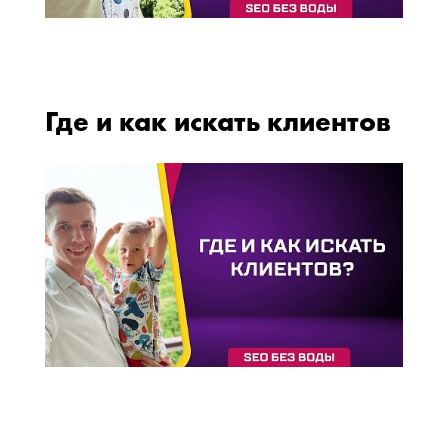
Где и как искать клиентов