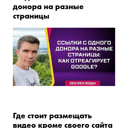
донора на разные
страницы
Где стоит размещать
видео кроме своего сайта