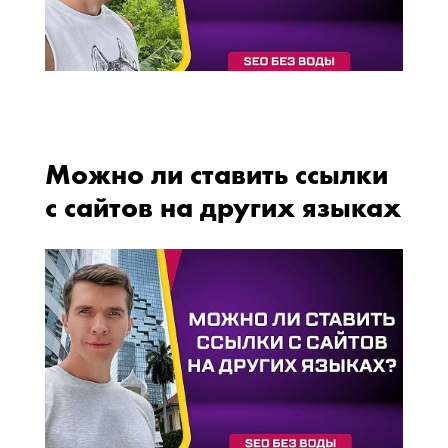
Можно ли ставить ссылки
с сайтов на других языках