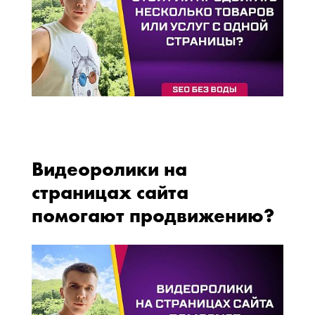
Видеоролики на
страницах сайта
помогают продвижению?