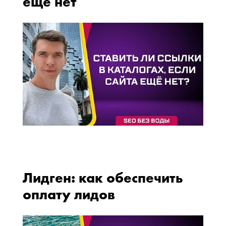
еще нет
Лидген: как обеспечить
оплату лидов