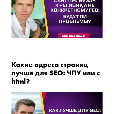
Какие адреса страниц
лучше для SEO: ЧПУ или с
html?