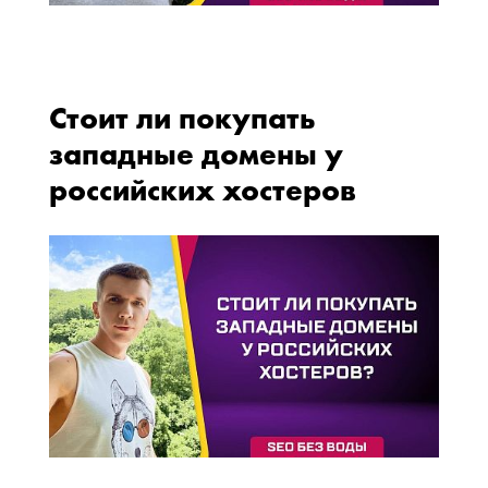
Стоит ли покупать
западные домены у
российских хостеров