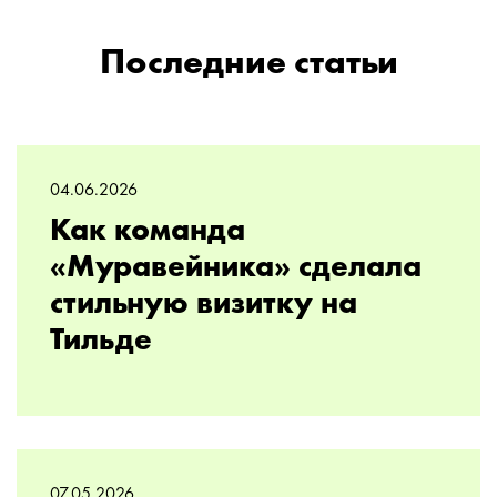
Последние статьи
04.06.2026
Как команда
«Муравейника» сделала
стильную визитку на
Тильде
07.05.2026